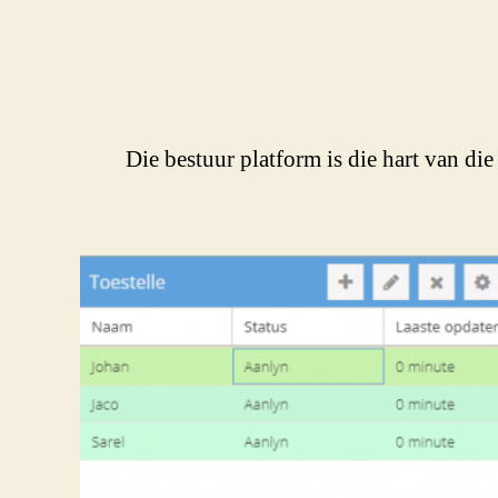
Die bestuur platform is die hart van die