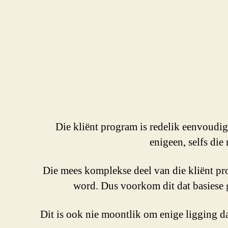
Die kliënt program is redelik eenvoudig
enigeen, selfs die
Die mees komplekse deel van die kliënt pr
word. Dus voorkom dit dat basiese 
Dit is ook nie moontlik om enige ligging dat