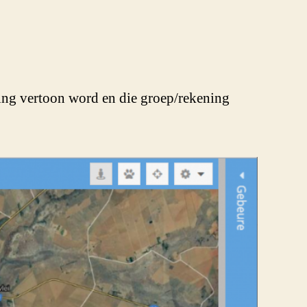
igting vertoon word en die groep/rekening